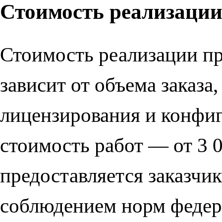
Стоимость реализаци
Стоимость реализации п
зависит от объема заказа
лицензирования и конфиг
стоимость работ — от 3 0
предоставляется заказчи
соблюдением норм федера