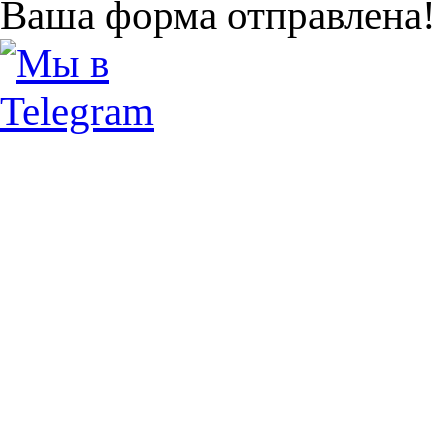
Ваша форма отправлена!