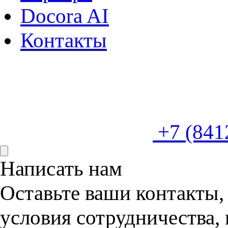
Docora AI
Контакты
+7 (841
Написать нам
Оставьте ваши контакты,
условия сотрудничества, 