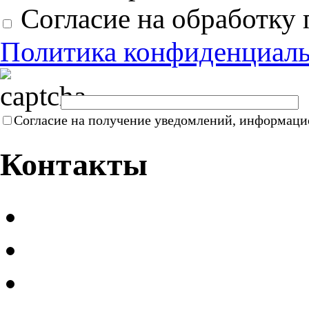
Согласие на обработку
Политика конфиденциал
Согласие на получение уведомлений, информац
Контакты