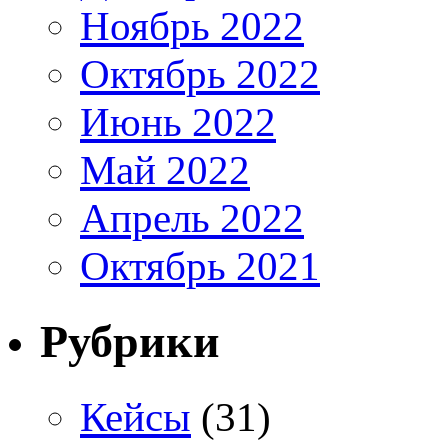
Ноябрь 2022
Октябрь 2022
Июнь 2022
Май 2022
Апрель 2022
Октябрь 2021
Рубрики
Кейсы
(31)