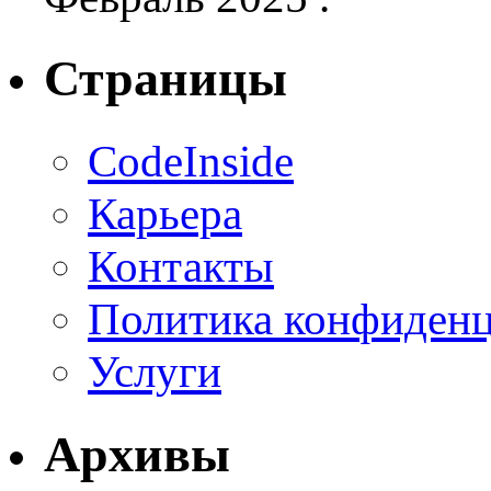
Страницы
CodeInside
Карьера
Контакты
Политика конфиден
Услуги
Архивы