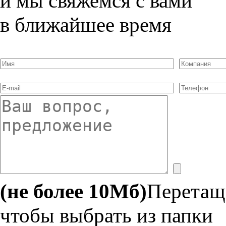
и мы свяжемся с вами
в ближайшее время
(не более 10Мб)
Перетащ
чтобы выбрать из папки