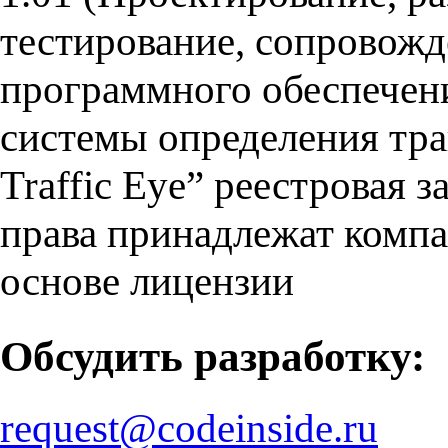
тестирование, сопровожд
программного обеспечен
системы определения тра
Traffic Eye” реестровая 
права принадлежат компа
основе лицензии
Обсудить разработку:
request@codeinside.ru