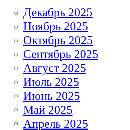
Декабрь 2025
Ноябрь 2025
Октябрь 2025
Сентябрь 2025
Август 2025
Июль 2025
Июнь 2025
Май 2025
Апрель 2025