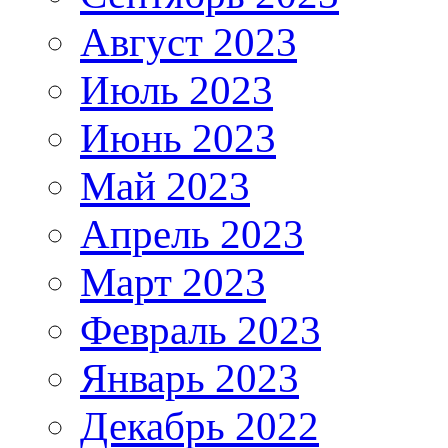
Август 2023
Июль 2023
Июнь 2023
Май 2023
Апрель 2023
Март 2023
Февраль 2023
Январь 2023
Декабрь 2022