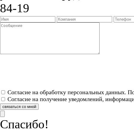
84-19
прикрепить файл
Согласие на обработку персональных данных. 
Согласие на получение уведомлений, информац
связаться со мной
Спасибо!