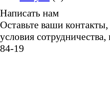
Написать нам
Оставьте ваши контакты,
условия сотрудничества, 
84-19