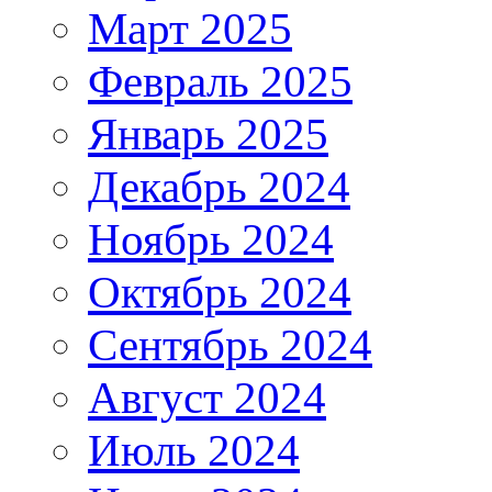
Март 2025
Февраль 2025
Январь 2025
Декабрь 2024
Ноябрь 2024
Октябрь 2024
Сентябрь 2024
Август 2024
Июль 2024