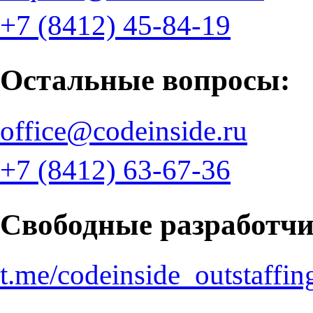
+7 (8412) 45-84-19
Остальные вопросы:
office@codeinside.ru
+7 (8412) 63-67-36
Свободные разработчи
t.me/codeinside_outstaffin