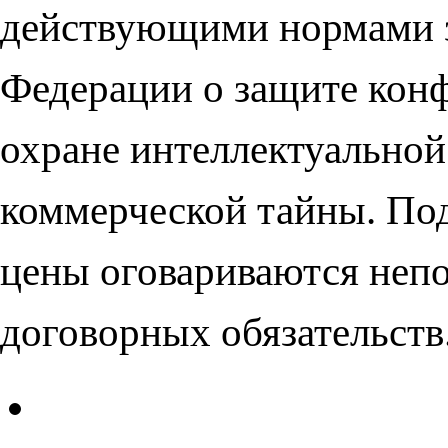
действующими нормами з
Федерации о защите кон
охране интеллектуальной
коммерческой тайны. По
цены оговариваются непо
договорных обязательств