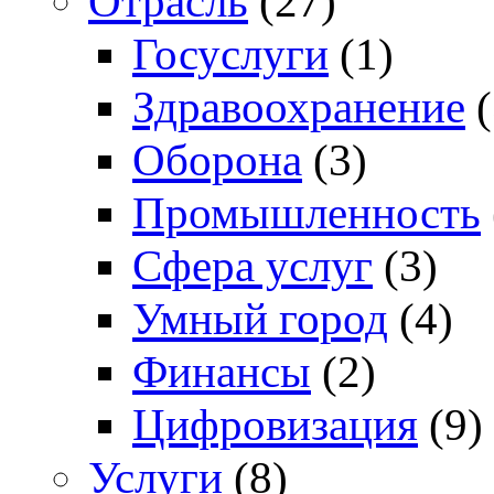
Отрасль
(27)
Госуслуги
(1)
Здравоохранение
(
Оборона
(3)
Промышленность
Сфера услуг
(3)
Умный город
(4)
Финансы
(2)
Цифровизация
(9)
Услуги
(8)