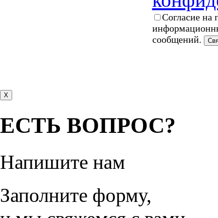
Согласие на 
информационны
сообщений.
X
ЕСТЬ ВОПРОС?
Напишите нам
Заполните форму,