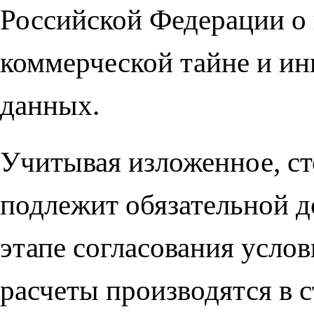
Российской Федерации о 
коммерческой тайне и и
данных.
Учитывая изложенное, с
подлежит обязательной д
этапе согласования услов
расчеты производятся в с