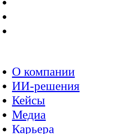
О компании
ИИ-решения
Кейсы
Медиа
Карьера