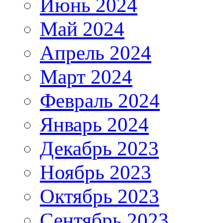
Июнь 2024
Май 2024
Апрель 2024
Март 2024
Февраль 2024
Январь 2024
Декабрь 2023
Ноябрь 2023
Октябрь 2023
Сентябрь 2023