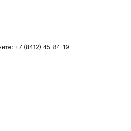
ите: +7 (8412) 45-84-19