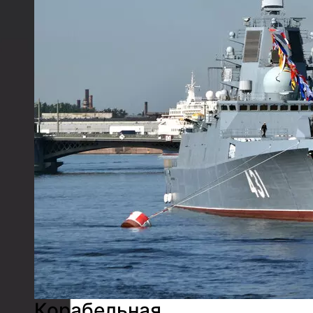
Корабельная