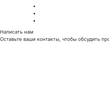
Написать нам
Оставьте ваши контакты, чтобы обсудить про