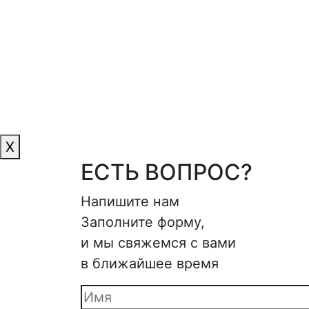
X
ЕСТЬ ВОПРОС?
Напишите нам
Заполните форму,
и мы свяжемся с вами
в ближайшее время