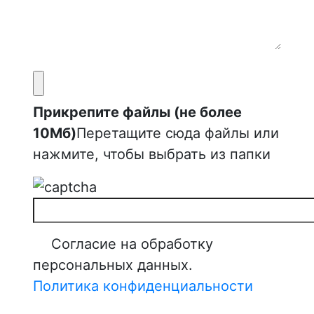
Прикрепите файлы (не более
10Мб)
Перетащите сюда файлы или
нажмите, чтобы выбрать из папки
Согласие на обработку
персональных данных.
Политика конфиденциальности