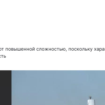
т повышенной сложностью, поскольку хара
сть