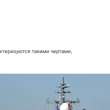
ктеризуются такими чертами,