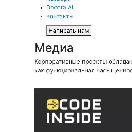
Docora AI
Контакты
Написать нам
Медиа
Корпоративные проекты обладаю
как функциональная насыщенно