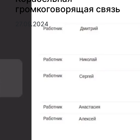
громкоговорящая связь
27.09.2024