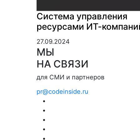
Система управления
ресурсами ИТ-компани
27.09.2024
МЫ
НА СВЯЗИ
для СМИ и партнеров
pr@codeinside.ru