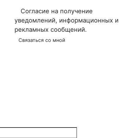
Согласие на получение
уведомлений, информационных и
рекламных сообщений.