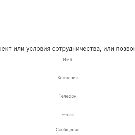
ект или условия сотрудничества, или позвон