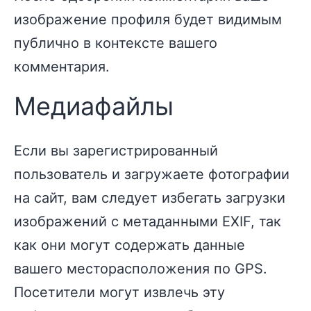
изображение профиля будет видимым
публично в контексте вашего
комментария.
Медиафайлы
Если вы зарегистрированный
пользователь и загружаете фотографии
на сайт, вам следует избегать загрузки
изображений с метаданными EXIF, так
как они могут содержать данные
вашего месторасположения по GPS.
Посетители могут извлечь эту