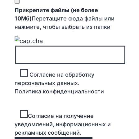
Прикрепите файлы (не более
10Мб)
Перетащите сюда файлы или
нажмите, чтобы выбрать из папки
Согласие на обработку
персональных данных.
Политика конфиденциальности
Согласие на получение
уведомлений, информационных и
рекламных сообщений.