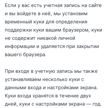
Если у вас есть учетная запись на сайте
и вы войдете в неё, мы установим
временный куки для определения
поддержки куки вашим браузером, куки
не содержит никакой личной
информации и удаляется при закрытии
вашего браузера.
При входе в учетную запись мы также
устанавливаем несколько куки с
данными входа и настройками экрана.
Куки входа хранятся в течение двух
дней, куки с настройками экрана — год.