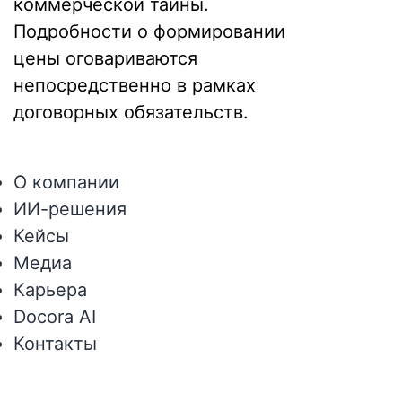
коммерческой тайны.
Подробности о формировании
цены оговариваются
непосредственно в рамках
договорных обязательств.
О компании
ИИ-решения
Кейсы
Медиа
Карьера
Docora AI
Контакты