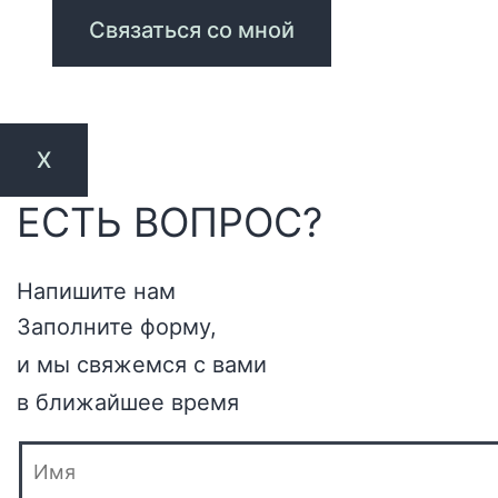
X
ЕСТЬ ВОПРОС?
Напишите нам
Заполните форму,
и мы свяжемся с вами
в ближайшее время