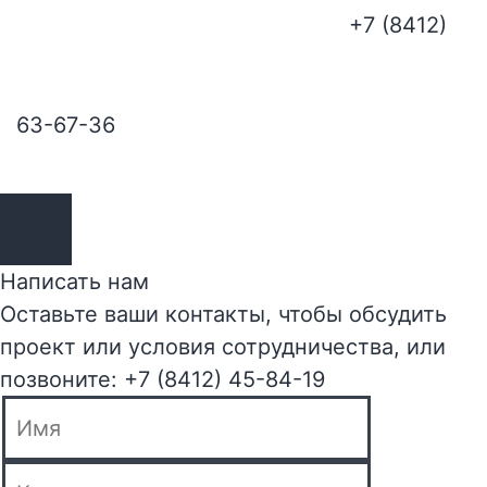
+7 (8412)
63-67-36
Написать нам
Оставьте ваши контакты, чтобы обсудить
проект или условия сотрудничества, или
позвоните: +7 (8412) 45-84-19