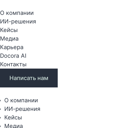
О компании
ИИ-решения
Кейсы
Медиа
Карьера
Docora AI
Контакты
Написать нам
О компании
ИИ-решения
Кейсы
Медиа