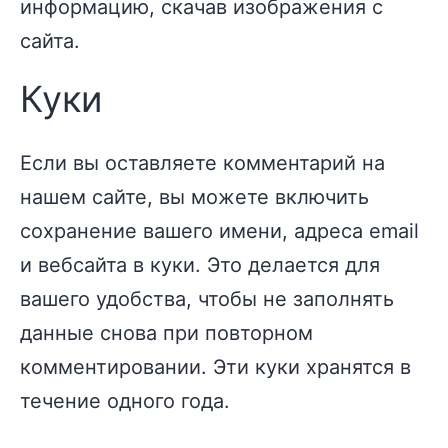
информацию, скачав изображения с
сайта.
Куки
Если вы оставляете комментарий на
нашем сайте, вы можете включить
сохранение вашего имени, адреса email
и вебсайта в куки. Это делается для
вашего удобства, чтобы не заполнять
данные снова при повторном
комментировании. Эти куки хранятся в
течение одного года.