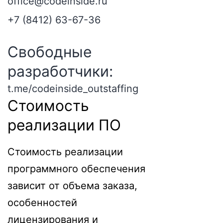
office@codeinside.ru
+7 (8412) 63-67-36
Свободные
разработчики:
t.me/codeinside_outstaffing
Стоимость
реализации ПО
Стоимость реализации
программного обеспечения
зависит от объема заказа,
особенностей
лицензирования и