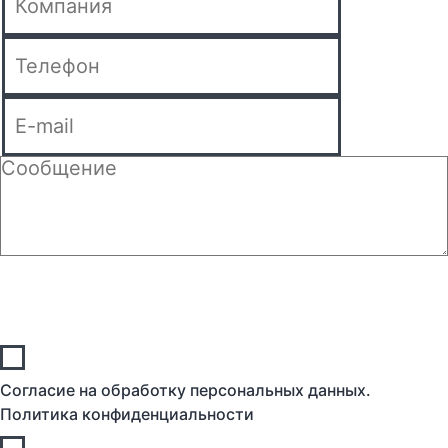
прикрепить файл
Согласие на обработку персональных данных.
Политика конфиденциальности