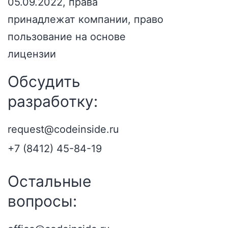
05.09.2022, права
принадлежат компании, право
пользование на основе
лицензии
Обсудить
разработку:
request@codeinside.ru
+7 (8412) 45-84-19
Остальные
вопросы: