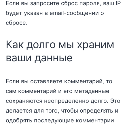
Если вы запросите сброс пароля, ваш IP
будет указан в email-сообщении о
сбросе.
Как долго мы храним
ваши данные
Если вы оставляете комментарий, то
сам комментарий и его метаданные
сохраняются неопределенно долго. Это
делается для того, чтобы определять и
одобрять последующие комментарии