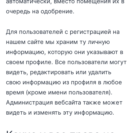
автоматически, вместо помещения их в
очередь на одобрение.
Для пользователей с регистрацией на
нашем сайте мы храним ту личную
информацию, которую они указывают в
своем профиле. Все пользователи могут
видеть, редактировать или удалить
свою информацию из профиля в любое
время (кроме имени пользователя).
Администрация вебсайта также может
видеть и изменять эту информацию.