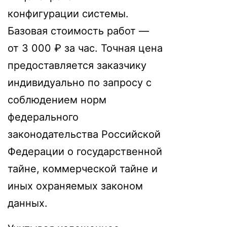
конфигурации системы.
Базовая стоимость работ —
от 3 000 ₽ за час. Точная цена
предоставляется заказчику
индивидуально по запросу с
соблюдением норм
федерального
законодательства Российской
Федерации о государственной
тайне, коммерческой тайне и
иных охраняемых законом
данных.