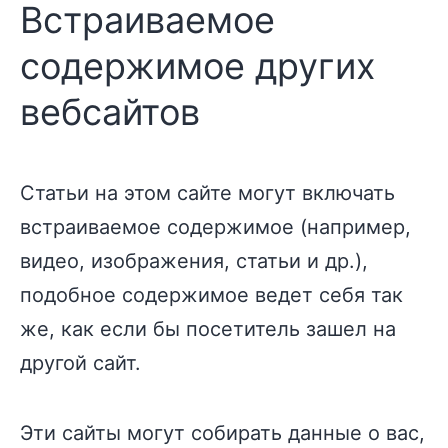
Встраиваемое
содержимое других
вебсайтов
Статьи на этом сайте могут включать
встраиваемое содержимое (например,
видео, изображения, статьи и др.),
подобное содержимое ведет себя так
же, как если бы посетитель зашел на
другой сайт.
Эти сайты могут собирать данные о вас,