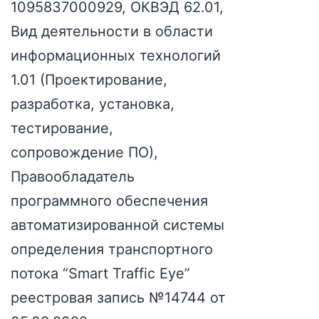
1095837000929, ОКВЭД 62.01,
Вид деятельности в области
информационных технологий
1.01 (Проектирование,
разработка, установка,
тестирование,
сопровождение ПО),
Правообладатель
программного обеспечения
автоматизированной системы
определения транспортного
потока “Smart Traffic Eye”
реестровая запись №14744 от