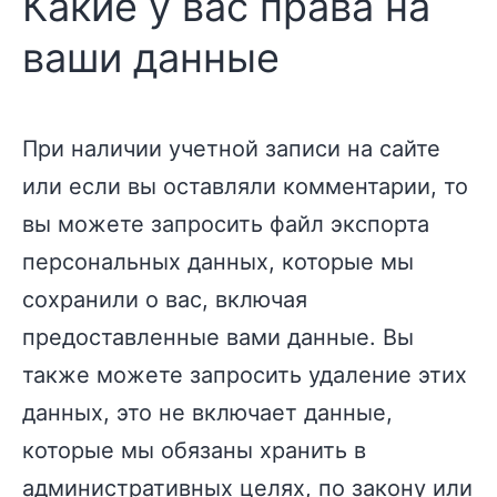
Какие у вас права на
ваши данные
При наличии учетной записи на сайте
или если вы оставляли комментарии, то
вы можете запросить файл экспорта
персональных данных, которые мы
сохранили о вас, включая
предоставленные вами данные. Вы
также можете запросить удаление этих
данных, это не включает данные,
которые мы обязаны хранить в
административных целях, по закону или