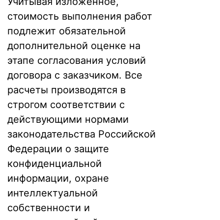
Учитывая изложенное,
стоимость выполнения работ
подлежит обязательной
дополнительной оценке на
этапе согласования условий
договора с заказчиком. Все
расчеты производятся в
строгом соответствии с
действующими нормами
законодательства Российской
Федерации о защите
конфиденциальной
информации, охране
интеллектуальной
собственности и