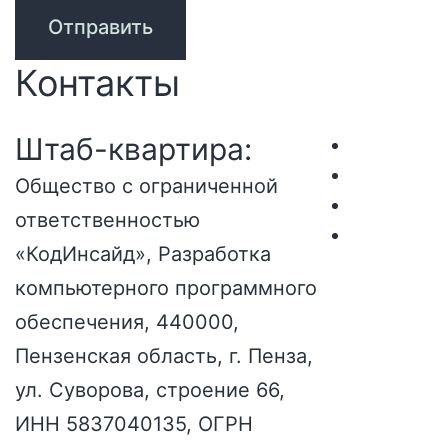
Контакты
Штаб-квартира:
Общество с ограниченной
ответственностью
«КодИнсайд», Разработка
компьютерного программного
обеспечения, 440000,
Пензенская область, г. Пенза,
ул. Суворова, строение 66,
ИНН 5837040135, ОГРН