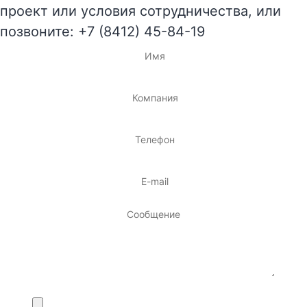
проект или условия сотрудничества, или
позвоните: +7 (8412) 45-84-19