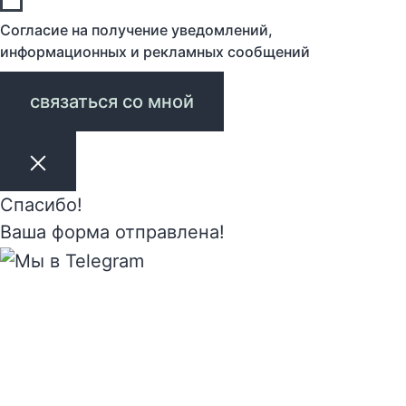
Согласие на получение уведомлений,
информационных и рекламных сообщений
связаться со мной
Спасибо!
Ваша форма отправлена!