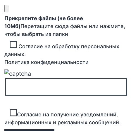
Прикрепите файлы (не более
10Мб)
Перетащите сюда файлы или нажмите,
чтобы выбрать из папки
Согласие на обработку персональных
данных.
Политика конфиденциальности
Согласие на получение уведомлений,
информационных и рекламных сообщений.