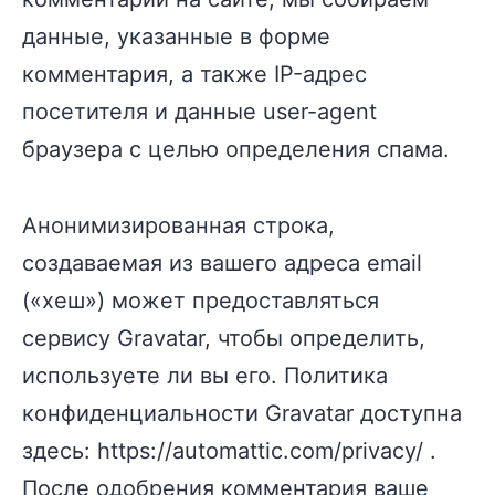
данные, указанные в форме
комментария, а также IP-адрес
посетителя и данные user-agent
браузера с целью определения спама.
Анонимизированная строка,
создаваемая из вашего адреса email
(«хеш») может предоставляться
сервису Gravatar, чтобы определить,
используете ли вы его. Политика
конфиденциальности Gravatar доступна
здесь: https://automattic.com/privacy/ .
После одобрения комментария ваше