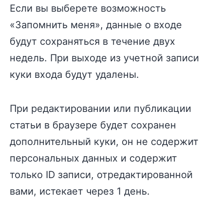
Если вы выберете возможность
«Запомнить меня», данные о входе
будут сохраняться в течение двух
недель. При выходе из учетной записи
куки входа будут удалены.
При редактировании или публикации
статьи в браузере будет сохранен
дополнительный куки, он не содержит
персональных данных и содержит
только ID записи, отредактированной
вами, истекает через 1 день.