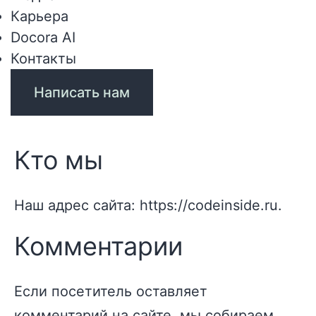
Карьера
Docora AI
Контакты
Написать нам
Кто мы
Наш адрес сайта: https://codeinside.ru.
Комментарии
Если посетитель оставляет
комментарий на сайте, мы собираем