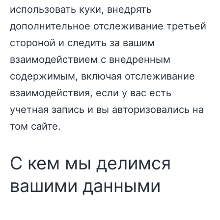
использовать куки, внедрять
дополнительное отслеживание третьей
стороной и следить за вашим
взаимодействием с внедренным
содержимым, включая отслеживание
взаимодействия, если у вас есть
учетная запись и вы авторизовались на
том сайте.
С кем мы делимся
вашими данными