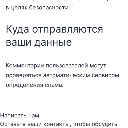
в целях безопасности.
Куда отправляются
ваши данные
Комментарии пользователей могут
проверяться автоматическим сервисом
определения спама.
Написать нам
Оставьте ваши контакты, чтобы обсудить