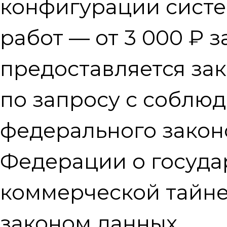
конфигурации систе
работ — от 3 000 ₽ з
предоставляется за
по запросу с соблю
федерального закон
Федерации о госуда
коммерческой тайне
законом данных.