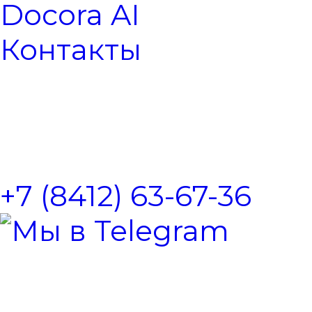
Docora AI
Контакты
+7 (8412) 63-67-36