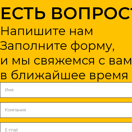
ЕСТЬ ВОПРОС
Напишите нам
Заполните форму,
и мы свяжемся с ва
в ближайшее время