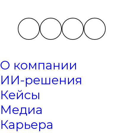
О компании
ИИ-решения
Кейсы
Медиа
Карьера