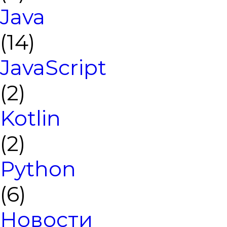
Java
(14)
JavaScript
(2)
Kotlin
(2)
Python
(6)
Новости