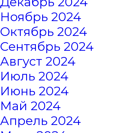
Декабрь 2024
Ноябрь 2024
Октябрь 2024
Сентябрь 2024
Август 2024
Июль 2024
Июнь 2024
Май 2024
Апрель 2024