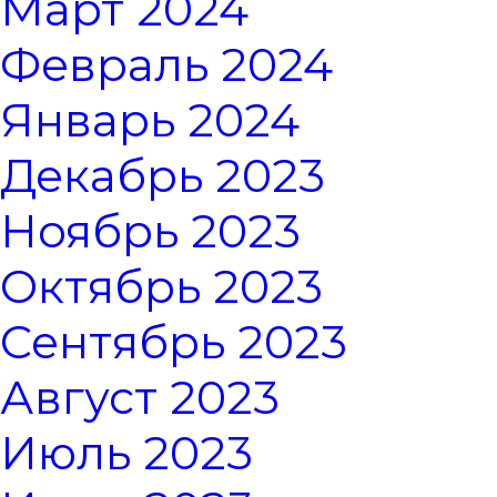
Март 2024
Февраль 2024
Январь 2024
Декабрь 2023
Ноябрь 2023
Октябрь 2023
Сентябрь 2023
Август 2023
Июль 2023