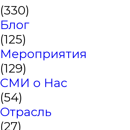
(330)
Блог
(125)
Мероприятия
(129)
СМИ о Нас
(54)
Отрасль
(27)