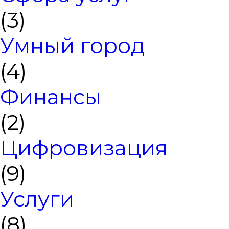
(3)
Умный город
(4)
Финансы
(2)
Цифровизация
(9)
Услуги
(8)