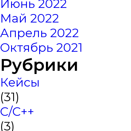
Июнь 2022
Май 2022
Апрель 2022
Октябрь 2021
Рубрики
Кейсы
(31)
C/C++
(3)