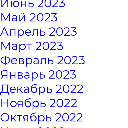
Июнь 2023
Май 2023
Апрель 2023
Март 2023
Февраль 2023
Январь 2023
Декабрь 2022
Ноябрь 2022
Октябрь 2022