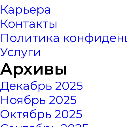
Карьера
Контакты
Политика конфиден
Услуги
Архивы
Декабрь 2025
Ноябрь 2025
Октябрь 2025