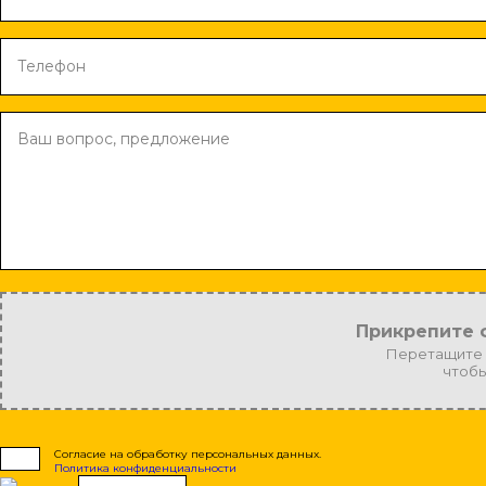
Прикрепите 
Перетащите 
чтобы
Согласие на обработку персональных данных.
Политика конфиденциальности