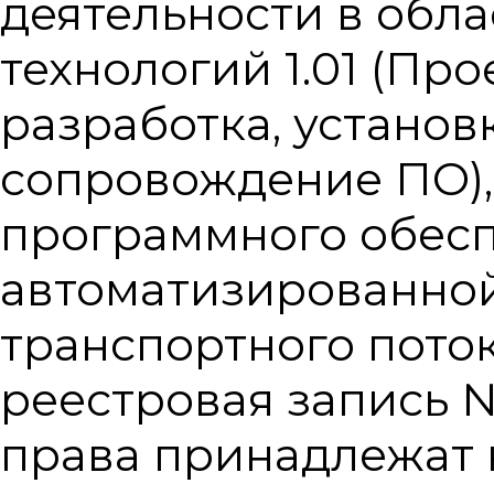
деятельности в обл
технологий 1.01 (Пр
разработка, установ
сопровождение ПО),
программного обес
автоматизированно
транспортного потока
реестровая запись №
права принадлежат 