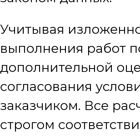
Учитывая изложенно
выполнения работ п
дополнительной оце
согласования услови
заказчиком. Все рас
строгом соответств