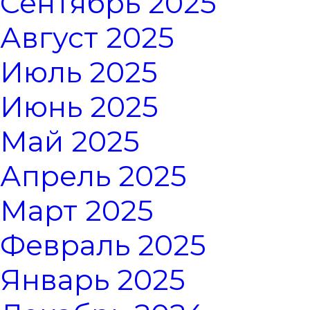
Сентябрь 2025
Август 2025
Июль 2025
Июнь 2025
Май 2025
Апрель 2025
Март 2025
Февраль 2025
Январь 2025