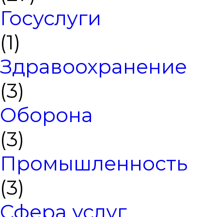
Госуслуги
(1)
Здравоохранение
(3)
Оборона
(3)
Промышленность
(3)
Сфера услуг