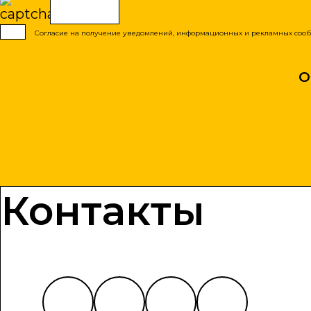
Согласие на получение уведомлений, информационных и рекламных соо
Контакты