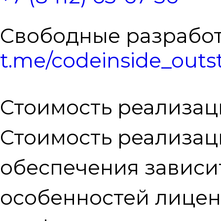
Свободные разработ
t.me/codeinside_outst
Стоимость реализа
Стоимость реализа
обеспечения зависит
особенностей лицен