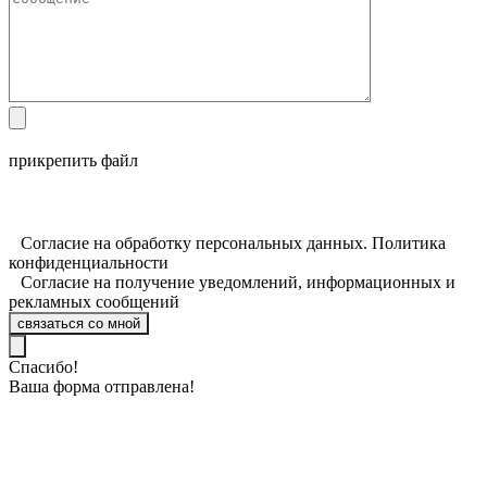
прикрепить файл
Согласие на обработку персональных данных. Политика
конфиденциальности
Согласие на получение уведомлений, информационных и
рекламных сообщений
связаться со мной
Спасибо!
Ваша форма отправлена!