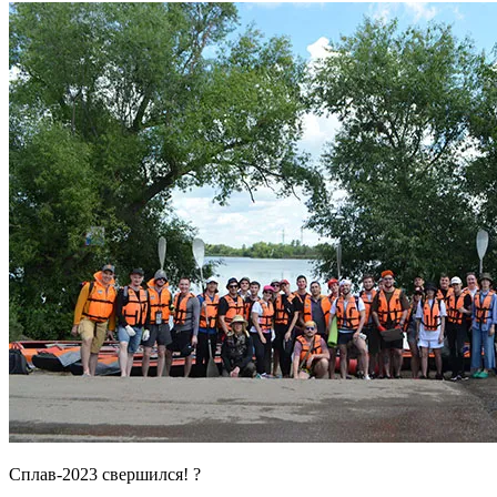
Сплав-2023 свершился! ?