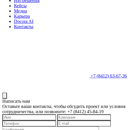
ИИ-решения
Кейсы
Медиа
Карьера
Docora AI
Контакты
+7 (8412) 63-67-36
Написать нам
Оставьте ваши контакты, чтобы обсудить проект или условия
сотрудничества, или позвоните: +7 (8412) 45-84-19