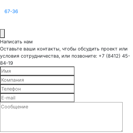
67-36
Написать нам
Оставьте ваши контакты, чтобы обсудить проект или
условия сотрудничества, или позвоните: +7 (8412) 45-
84-19