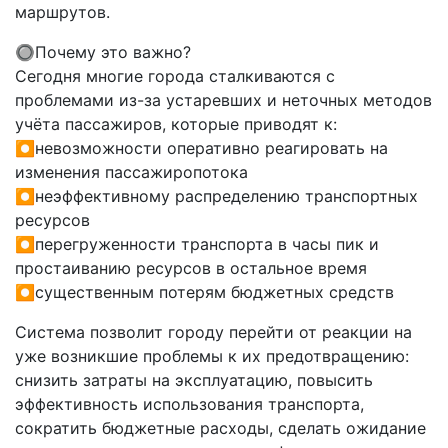
маршрутов.
🔘Почему это важно?
Сегодня многие города сталкиваются с
проблемами из-за устаревших и неточных методов
учёта пассажиров, которые приводят к:
⏺невозможности оперативно реагировать на
изменения пассажиропотока
⏺неэффективному распределению транспортных
ресурсов
⏺перегруженности транспорта в часы пик и
простаиванию ресурсов в остальное время
⏺существенным потерям бюджетных средств
Система позволит городу перейти от реакции на
уже возникшие проблемы к их предотвращению:
снизить затраты на эксплуатацию, повысить
эффективность использования транспорта,
сократить бюджетные расходы, сделать ожидание