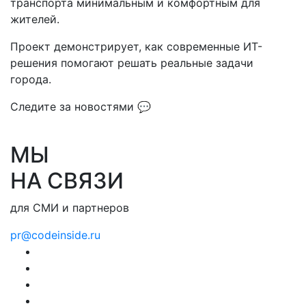
транспорта минимальным и комфортным для
жителей.
Проект демонстрирует, как современные ИТ-
решения помогают решать реальные задачи
города.
Следите за новостями 💬
МЫ
НА СВЯЗИ
для СМИ и партнеров
pr@codeinside.ru