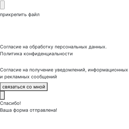
прикрепить файл
Согласие на обработку персональных данных.
Политика конфиденциальности
Согласие на получение уведомлений, информационных
и рекламных сообщений
связаться со мной
Спасибо!
Ваша форма отправлена!