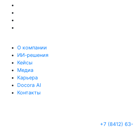
О компании
ИИ-решения
Кейсы
Медиа
Карьера
Docora AI
Контакты
+7 (8412) 63-