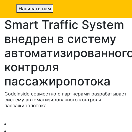
Написать нам
Smart Traffic System
внедрен в систему
автоматизированног
контроля
пассажиропотока
CodeInside совместно с партнёрами разрабатывает
систему автоматизированного контроля
пассажиропотока