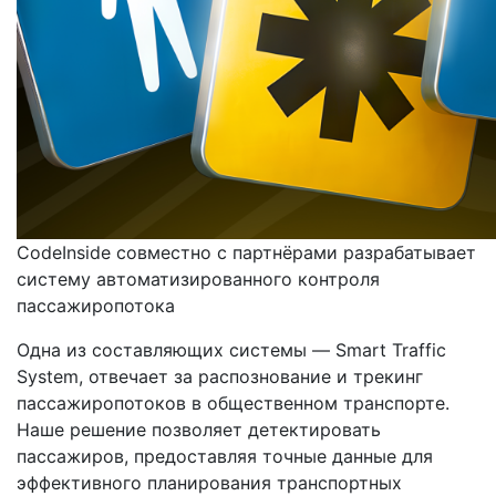
CodeInside совместно с партнёрами разрабатывает
систему автоматизированного контроля
пассажиропотока
Одна из составляющих системы — Smart Traffic
System, отвечает за распознование и трекинг
пассажиропотоков в общественном транспорте.
Наше решение позволяет детектировать
пассажиров, предоставляя точные данные для
эффективного планирования транспортных