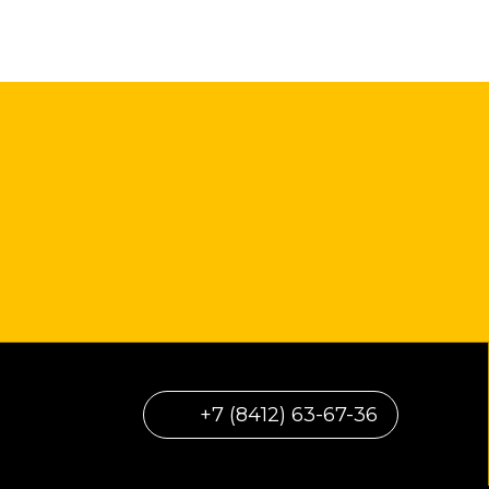
+7 (8412) 63-67-36