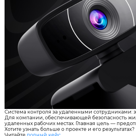
Система контроля за удаленными сотрудниками: з
Для компании, обеспечивающей безопасность жил
удаленных рабочих местах. Главная цель — предо
Хотите узнать больше о проекте и его результатах?
Читайте
полный кейс
.