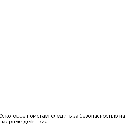
 которое помогает следить за безопасностью на
вомерные действия.