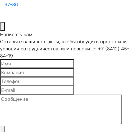
67-36
Написать нам
Оставьте ваши контакты, чтобы обсудить проект или
условия сотрудничества, или позвоните: +7 (8412) 45-
84-19