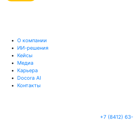
О компании
ИИ-решения
Кейсы
Медиа
Карьера
Docora AI
Контакты
+7 (8412) 63-