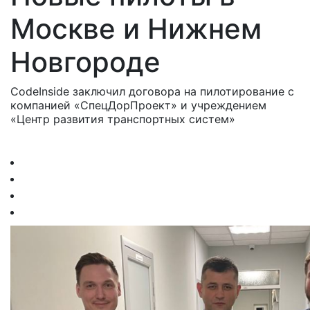
Москве и Нижнем
Новгороде
CodeInside заключил договора на пилотирование с
компанией «СпецДорПроект» и учреждением
«Центр развития транспортных систем»