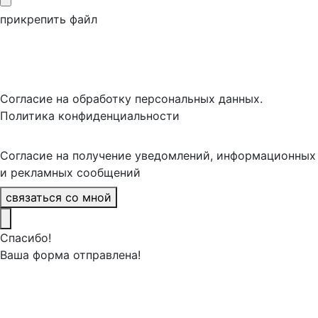
прикрепить файл
Согласие на обработку персональных данных.
Политика конфиденциальности
Согласие на получение уведомлений, информационных
и рекламных сообщений
связаться со мной
Спасибо!
Ваша форма отправлена!