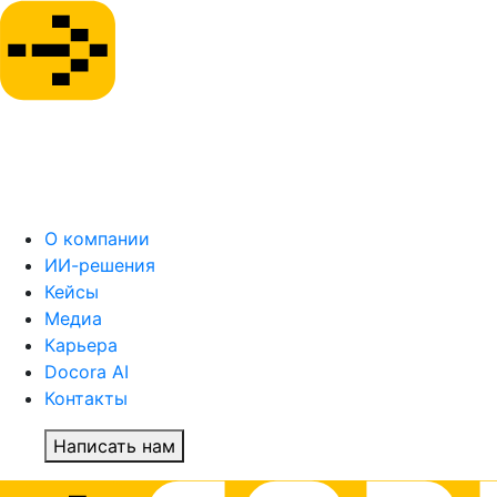
О компании
ИИ-решения
Кейсы
Медиа
Карьера
Docora AI
Контакты
Написать нам