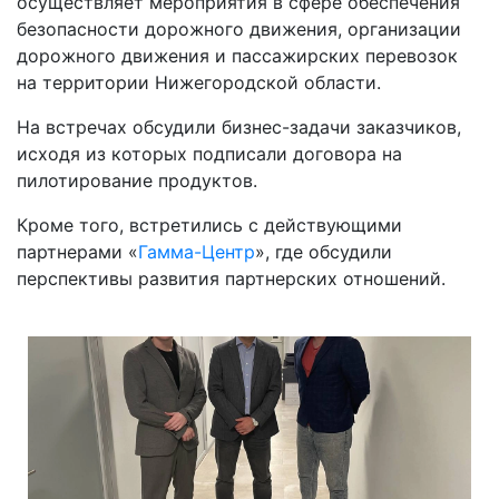
осуществляет мероприятия в сфере обеспечения
безопасности дорожного движения, организации
дорожного движения и пассажирских перевозок
на территории Нижегородской области.
На встречах обсудили бизнес-задачи заказчиков,
исходя из которых подписали договора на
пилотирование продуктов.
Кроме того, встретились с действующими
партнерами «
Гамма-Центр
», где обсудили
перспективы развития партнерских отношений.