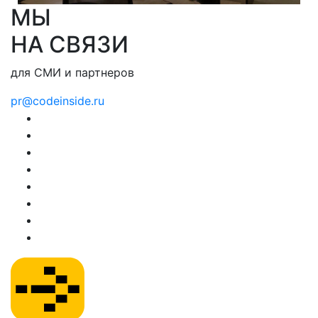
МЫ
НА СВЯЗИ
для СМИ и партнеров
pr@codeinside.ru