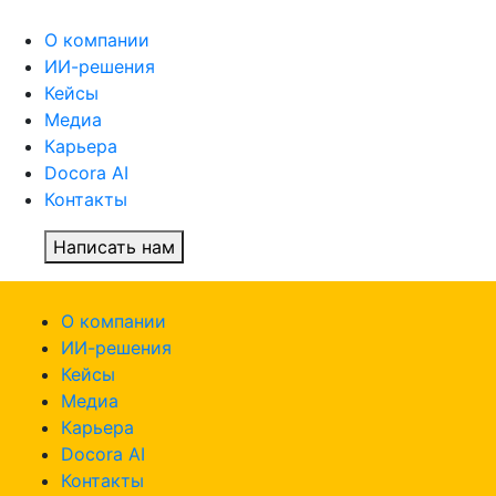
О компании
ИИ-решения
Кейсы
Медиа
Карьера
Docora AI
Контакты
Написать нам
О компании
ИИ-решения
Кейсы
Медиа
Карьера
Docora AI
Контакты