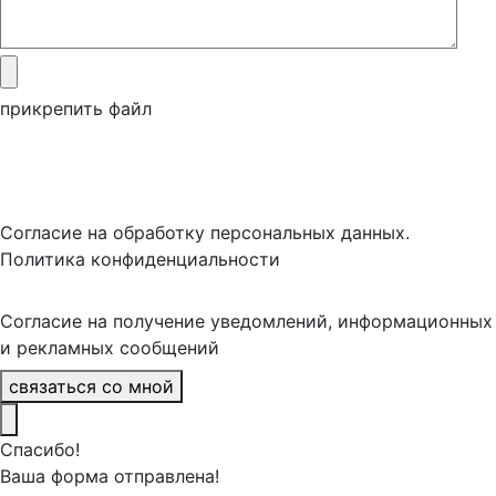
прикрепить файл
Согласие на обработку персональных данных.
Политика конфиденциальности
Согласие на получение уведомлений, информационных
и рекламных сообщений
связаться со мной
Спасибо!
Ваша форма отправлена!