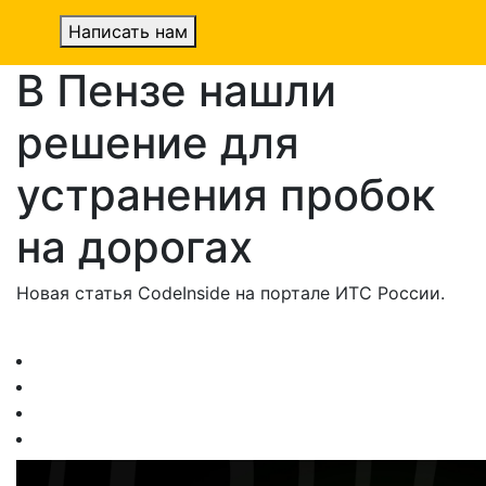
Написать нам
В Пензе нашли
решение для
устранения пробок
на дорогах
Новая статья CodeInside на портале ИТС России.