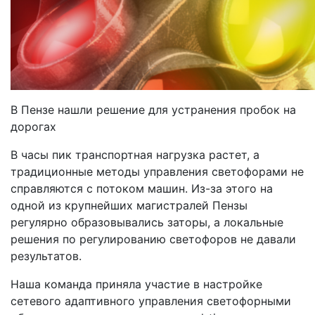
В Пензе нашли решение для устранения пробок на
дорогах
В часы пик транспортная нагрузка растет, а
традиционные методы управления светофорами не
справляются с потоком машин. Из-за этого на
одной из крупнейших магистралей Пензы
регулярно образовывались заторы, а локальные
решения по регулированию светофоров не давали
результатов.
Наша команда приняла участие в настройке
сетевого адаптивного управления светофорными