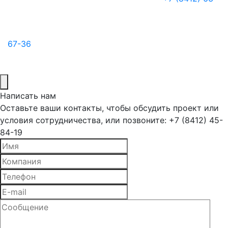
67-36
Написать нам
Оставьте ваши контакты, чтобы обсудить проект или
условия сотрудничества, или позвоните: +7 (8412) 45-
84-19