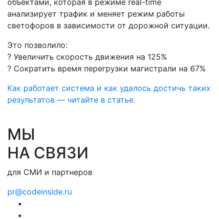
объектами, которая в режиме real-time
анализирует трафик и меняет режим работы
светофоров в зависимости от дорожной ситуации.
Это позволило:
? Увеличить скорость движения на 125%
? Сократить время перегрузки магистрали на 67%
Как работает система и как удалось достичь таких
результатов — читайте в статье.
МЫ
НА СВЯЗИ
для СМИ и партнеров
pr@codeinside.ru