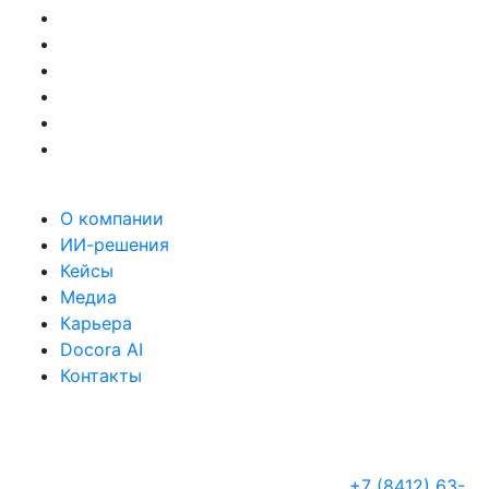
О компании
ИИ-решения
Кейсы
Медиа
Карьера
Docora AI
Контакты
+7 (8412) 63-