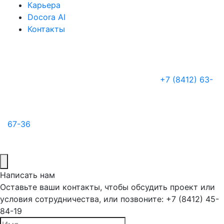
Карьера
Docora AI
Контакты
+7 (8412) 63-
67-36
Написать нам
Оставьте ваши контакты, чтобы обсудить проект или
условия сотрудничества, или позвоните: +7 (8412) 45-
84-19