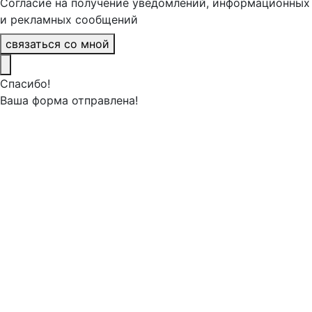
Согласие на получение уведомлений, информационных
и рекламных сообщений
связаться со мной
Спасибо!
Ваша форма отправлена!