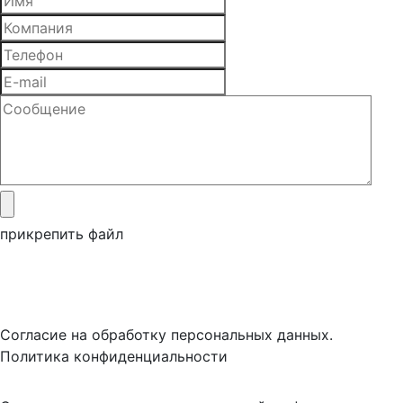
прикрепить файл
Согласие на обработку персональных данных.
Политика конфиденциальности