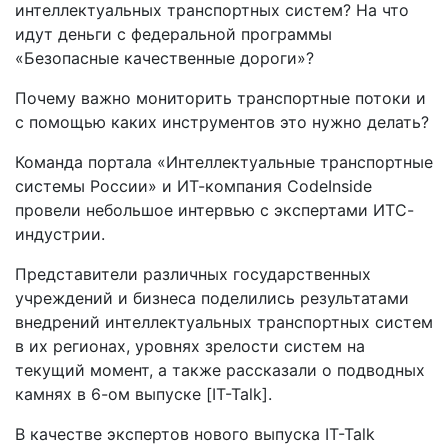
интеллектуальных транспортных систем? На что
идут деньги с федеральной программы
«Безопасные качественные дороги»?
Почему важно мониторить транспортные потоки и
с помощью каких инструментов это нужно делать?
Команда портала «Интеллектуальные транспортные
системы России» и ИТ-компания CodeInside
провели небольшое интервью с экспертами ИТС-
индустрии.
Представители различных государственных
учреждений и бизнеса поделились результатами
внедрений интеллектуальных транспортных систем
в их регионах, уровнях зрелости систем на
текущий момент, а также рассказали о подводных
камнях в 6-ом выпуске [IT-Talk].
В качестве экспертов нового выпуска IT-Talk