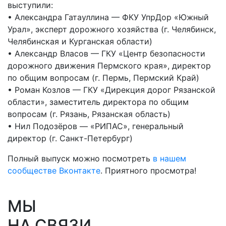
выступили:
• Александра Гатауллина — ФКУ УпрДор «Южный
Урал», эксперт дорожного хозяйства (г. Челябинск,
Челябинская и Курганская области)
• Александр Власов — ГКУ «Центр безопасности
дорожного движения Пермского края», директор
по общим вопросам (г. Пермь, Пермский Край)
• Роман Козлов — ГКУ «Дирекция дорог Рязанской
области», заместитель директора по общим
вопросам (г. Рязань, Рязанская область)
• Нил Подозёров — «РИПАС», генеральный
директор (г. Санкт-Петербург)
Полный выпуск можно посмотреть
в нашем
сообществе Вконтакте
. Приятного просмотра!
МЫ
НА СВЯЗИ