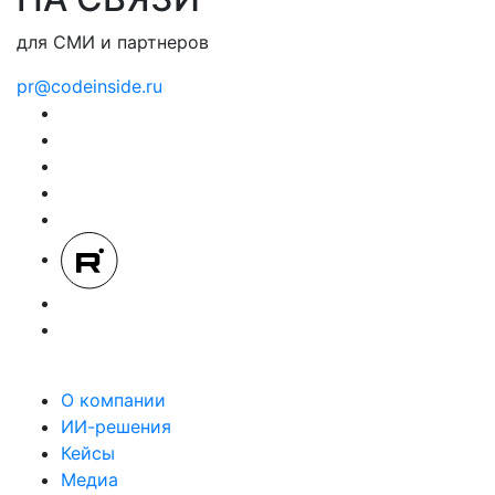
для СМИ и партнеров
pr@codeinside.ru
О компании
ИИ-решения
Кейсы
Медиа