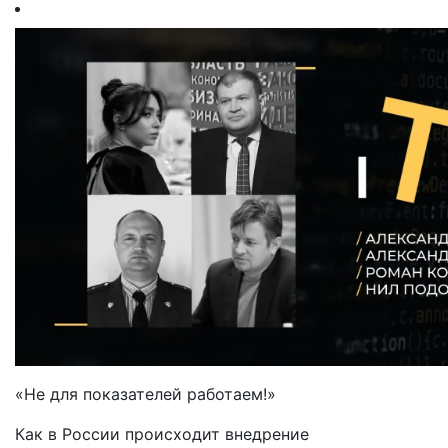
«Не для показателей работаем!»
Как в России происходит внедрение