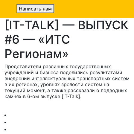
Написать нам
[IT-TALK] — ВЫПУСК
#6 — «ИТС
Регионам»
Представители различных государственных
учреждений и бизнеса поделились результатами
внедрений интеллектуальных транспортных систем
в их регионах, уровнях зрелости систем на
текущий момент, а также рассказали о подводных
камнях в 6-ом выпуске [IT-Talk].