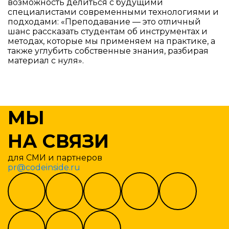
возможность делиться с будущими
специалистами современными технологиями и
подходами: «Преподавание — это отличный
шанс рассказать студентам об инструментах и
методах, которые мы применяем на практике, а
также углубить собственные знания, разбирая
материал с нуля».
МЫ
НА СВЯЗИ
для СМИ и партнеров
pr@codeinside.ru