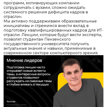
программ, мотивирующих компании
сотрудничать с вузами, сложно ожидать
системного решения дефицита кадров в
отрасли».
Мы активно поддерживаем образовательные
инициативы и стремимся внести вклад в
подготовку квалифицированных кадров для ИТ-
отрасли. Лекции, которые будут вести эксперты,
позволят студентам Пензенского
государственного университета получить
актуальные знания и навыки, применимые в
современном секторе компьютерного зрения.