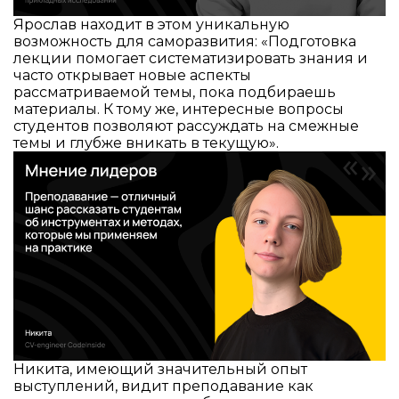
Ярослав находит в этом уникальную
возможность для саморазвития: «Подготовка
лекции помогает систематизировать знания и
часто открывает новые аспекты
рассматриваемой темы, пока подбираешь
материалы. К тому же, интересные вопросы
студентов позволяют рассуждать на смежные
темы и глубже вникать в текущую».
Никита, имеющий значительный опыт
выступлений, видит преподавание как