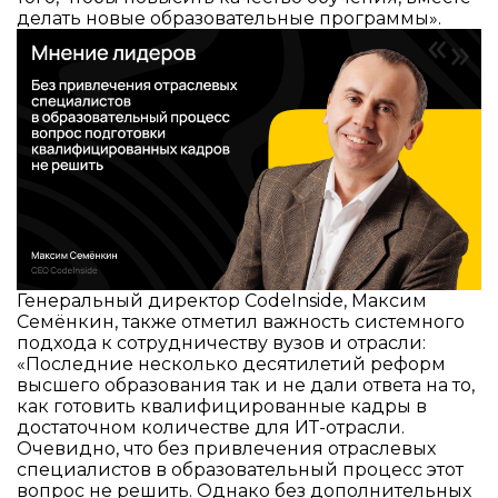
делать новые образовательные программы».
Генеральный директор CodeInside, Максим
Семёнкин, также отметил важность системного
подхода к сотрудничеству вузов и отрасли:
«Последние несколько десятилетий реформ
высшего образования так и не дали ответа на то,
как готовить квалифицированные кадры в
достаточном количестве для ИТ-отрасли.
Очевидно, что без привлечения отраслевых
специалистов в образовательный процесс этот
вопрос не решить. Однако без дополнительных