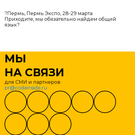
?Пермь, Пермь Экспо, 28-29 марта
Приходите, мы обязательно найдем общий
язык?
МЫ
НА СВЯЗИ
для СМИ и партнеров
pr@codeinside.ru