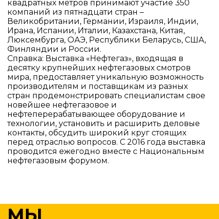
квадратных метров принимают участие 350
компаний из пятнадцати стран –
Великобритании, Германии, Израиля, Индии,
Ирана, Испании, Италии, Казахстана, Китая,
Люксембурга, ОАЭ, Республики Беларусь, США,
Финляндии и России.
Справка: Выставка «Нефтегаз», входящая в
десятку крупнейших нефтегазовых смотров
мира, предоставляет уникальную возможность
производителям и поставщикам из разных
стран продемонстрировать специалистам свое
новейшее нефтегазовое и
нефтеперерабатывающее оборудование и
технологии, установить и расширить деловые
контакты, обсудить широкий круг стоящих
перед отраслью вопросов. С 2016 года выставка
проводится ежегодно вместе с Национальным
нефтегазовым форумом.
МЫ