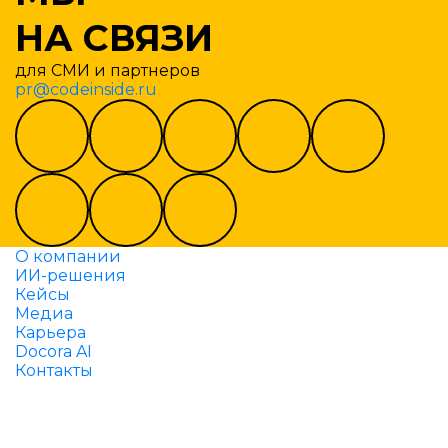
НА СВЯЗИ
для СМИ и партнеров
pr@codeinside.ru
О компании
ИИ-решения
Кейсы
Медиа
Карьера
Docora AI
Контакты