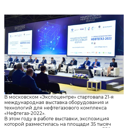
В московском «Экспоцентре» стартовала 21-я
международная выставка оборудования и
технологий для нефтегазового комплекса
«Нефтегаз-2022».
В этом году в работе выставки, экспозиция
которой разместилась на площади 35 тысяч