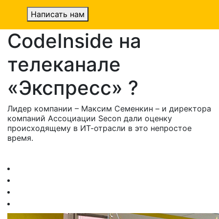
Написать нам
CodeInside на
телеканале
«Экспресс» ?
Лидер компании – Максим Семенкин – и директора
компаний Ассоциации Secon дали оценку
происходящему в ИТ-отрасли в это непростое
время.