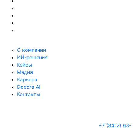
О компании
ИИ-решения
Кейсы
Медиа
Карьера
Docora AI
Контакты
+7 (8412) 63-