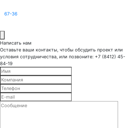
67-36
Написать нам
Оставьте ваши контакты, чтобы обсудить проект или
условия сотрудничества, или позвоните: +7 (8412) 45-
84-19