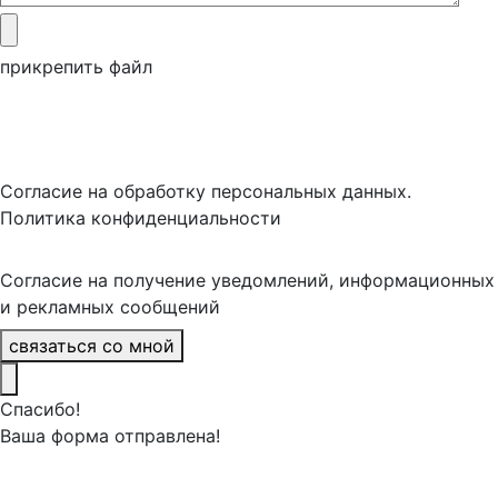
прикрепить файл
Согласие на обработку персональных данных.
Политика конфиденциальности
Согласие на получение уведомлений, информационных
и рекламных сообщений
связаться со мной
Спасибо!
Ваша форма отправлена!