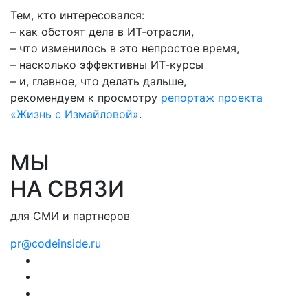
Тем, кто интересовался:
– как обстоят дела в ИТ-отрасли,
– что изменилось в это непростое время,
– насколько эффективны ИТ-курсы
– и, главное, что делать дальше,
рекомендуем к просмотру
репортаж проекта
«Жизнь с Измайловой»
.
МЫ
НА СВЯЗИ
для СМИ и партнеров
pr@codeinside.ru