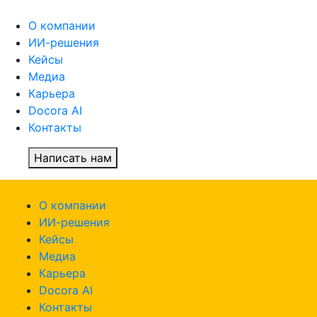
О компании
ИИ-решения
Кейсы
Медиа
Карьера
Docora AI
Контакты
Написать нам
О компании
ИИ-решения
Кейсы
Медиа
Карьера
Docora AI
Контакты