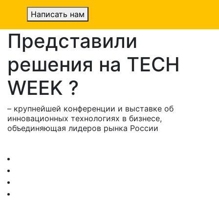
Написать нам
Представили
решения на TECH
WEEK ?
– крупнейшей конференции и выставке об
инновационных технологиях в бизнесе,
объединяющая лидеров рынка России