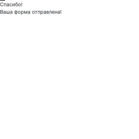
Спасибо!
Ваша форма отправлена!