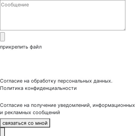
прикрепить файл
Согласие на обработку персональных данных.
Политика конфиденциальности
Согласие на получение уведомлений, информационных
и рекламных сообщений
связаться со мной