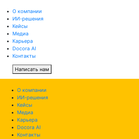
О компании
ИИ-решения
Кейсы
Медиа
Карьера
Docora AI
Контакты
Написать нам
О компании
ИИ-решения
Кейсы
Медиа
Карьера
Docora AI
Контакты