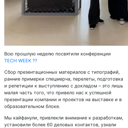
Всю прошлую неделю посвятили конференции
TECH WEEK ??
Сбор презентационных материалов с типографий,
ранние примерки спецмерча, перелеты, подготовка
и репетиции к выступлению с докладом – это лишь
малая часть того, что привело нас к успешной
презентации компании и проектов на выставке и в
образовательном блоке.
Мы кайфанули, привлекли внимание к разработкам,
установили более 60 деловых контактов, узнали