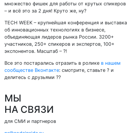
множество фишек для работы от крутых спикеров
– и всё это за 2 дня! Круто же, ну?
TECH WEEK – крупнейшая конференция и выставка
об инновационных технологиях в бизнесе,
объединяющая лидеров рынка России. 3200+
участников, 250+ спикеров и экспертов, 100+
экспонентов. Масштаб – ?!
Все это постарались отразить в ролике
в нашем
сообществе Вконтакте
: смотрите, ставьте ? и
делитесь с друзьями ??
МЫ
НА СВЯЗИ
для СМИ и партнеров