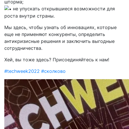
шторма;
не упускать открывшиеся возможности для
роста внутри страны.
Мы здесь, чтобы узнать об инновациях, которые
еще не применяют конкуренты, определить
антикризисные решения и заключить выгодные
сотрудничества.
Хей, вы тоже здесь? Присоединяйтесь к нам!
#techweek2022
#сколково