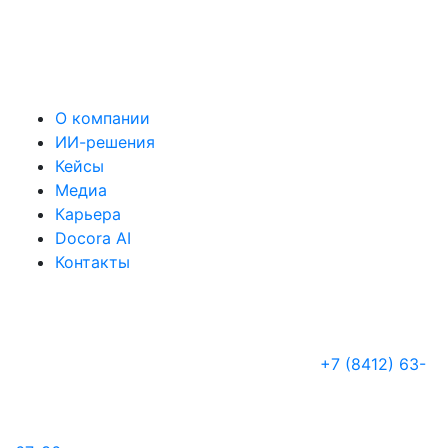
О компании
ИИ-решения
Кейсы
Медиа
Карьера
Docora AI
Контакты
+7 (8412) 63-