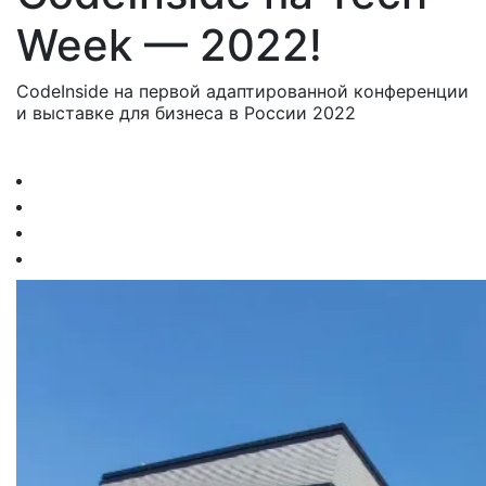
Week — 2022!
CodeInside на первой адаптированной конференции
и выставке для бизнеса в России 2022