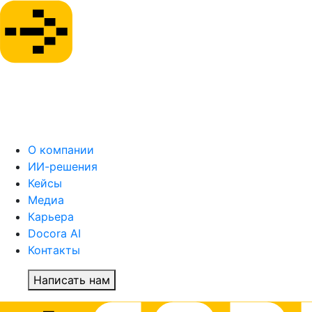
О компании
ИИ-решения
Кейсы
Медиа
Карьера
Docora AI
Контакты
Написать нам