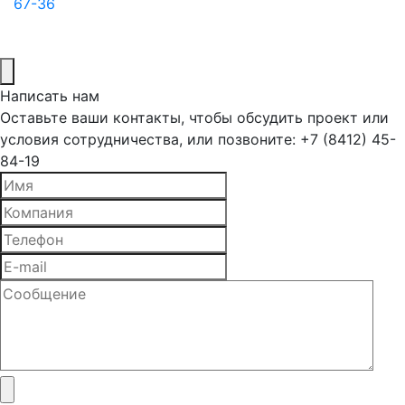
67-36
Написать нам
Оставьте ваши контакты, чтобы обсудить проект или
условия сотрудничества, или позвоните: +7 (8412) 45-
84-19