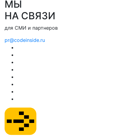
МЫ
НА СВЯЗИ
для СМИ и партнеров
pr@codeinside.ru