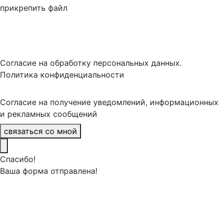
прикрепить файл
Согласие на обработку персональных данных.
Политика конфиденциальности
Согласие на получение уведомлений, информационных
и рекламных сообщений
связаться со мной
Спасибо!
Ваша форма отправлена!