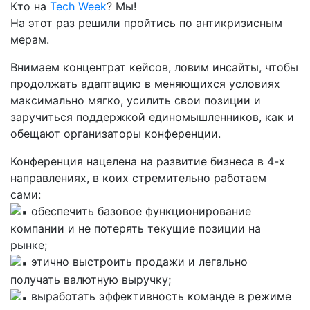
Кто на
Tech Week
? Мы!
На этот раз решили пройтись по антикризисным
мерам.
Внимаем концентрат кейсов, ловим инсайты, чтобы
продолжать адаптацию в меняющихся условиях
максимально мягко, усилить свои позиции и
заручиться поддержкой единомышленников, как и
обещают организаторы конференции.
Конференция нацелена на развитие бизнеса в 4-х
направлениях, в коих стремительно работаем
сами:
обеспечить базовое функционирование
компании и не потерять текущие позиции на
рынке;
этично выстроить продажи и легально
получать валютную выручку;
выработать эффективность команде в режиме