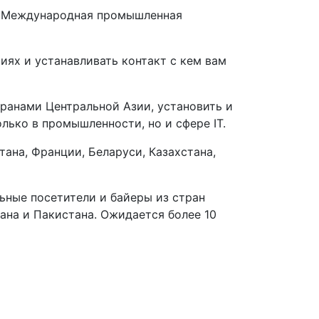
ит Международная промышленная
иях и устанавливать контакт с кем вам
транами Центральной Азии, установить и
лько в промышленности, но и сфере IT.
ана, Франции, Беларуси, Казахстана,
ьные посетители и байеры из стран
тана и Пакистана. Ожидается более 10