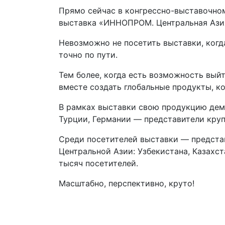
Прямо сейчас в конгрессно-выставочно
выставка «ИННОПРОМ. Центральная Ази
Невозможно не посетить выставки, когд
точно по пути.
Тем более, когда есть возможность вый
вместе создать глобальные продукты, к
В рамках выставки свою продукцию демо
Турции, Германии — представители круп
Среди посетителей выставки — представ
Центральной Азии: Узбекистана, Казахст
тысяч посетителей.
Масштабно, перспективно, круто!