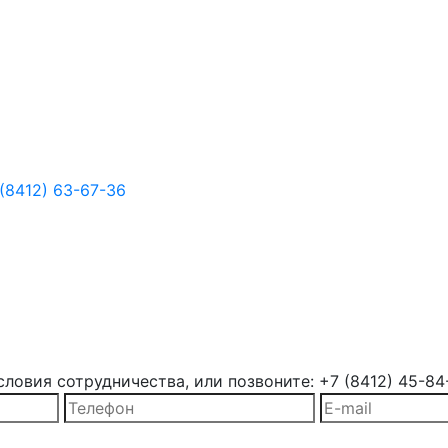
(8412) 63-67-36
ловия сотрудничества, или позвоните: +7 (8412) 45-84