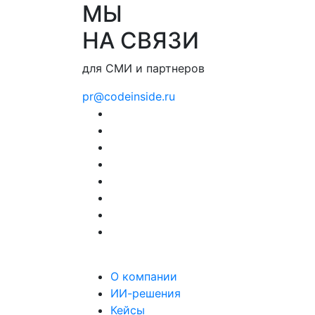
МЫ
НА СВЯЗИ
для СМИ и партнеров
pr@codeinside.ru
О компании
ИИ-решения
Кейсы