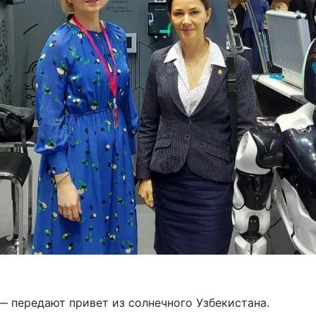
 передают привет из солнечного Узбекистана.