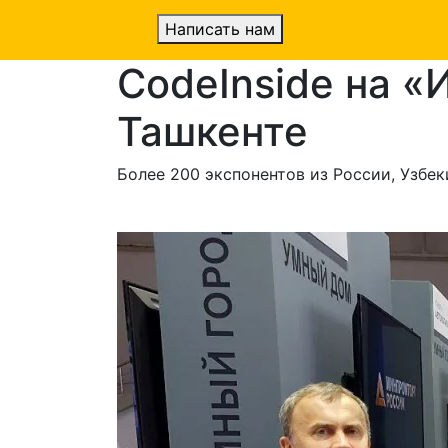
Написать нам
CodeInside на 
Ташкенте
Более 200 экспонентов из России, Узбек