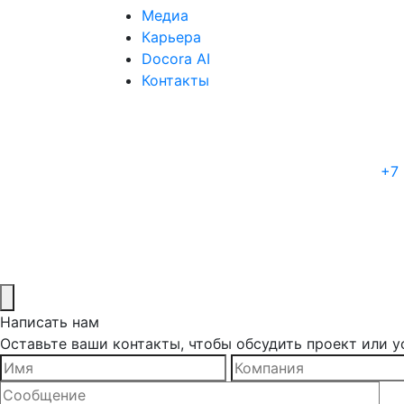
Медиа
Карьера
Docora AI
Контакты
+7 
Написать нам
Оставьте ваши контакты, чтобы обсудить проект или ус