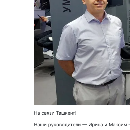
На связи Ташкент!
Наши руководители — Ирина и Максим —