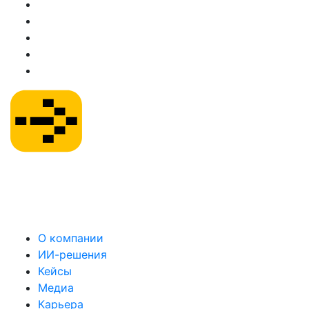
О компании
ИИ-решения
Кейсы
Медиа
Карьера