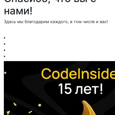
нами!
Здесь мы благодарим каждого, в том числе и вас!