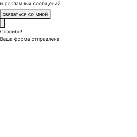
и рекламных сообщений
связаться со мной
Спасибо!
Ваша форма отправлена!