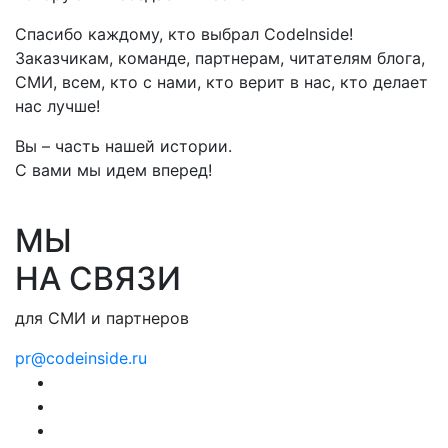
Спасибо каждому, кто выбрал CodeInside!
Заказчикам, команде, партнерам, читателям блога,
СМИ, всем, кто с нами, кто верит в нас, кто делает
нас лучше!
Вы – часть нашей истории.
С вами мы идем вперед!
МЫ
НА СВЯЗИ
для СМИ и партнеров
pr@codeinside.ru