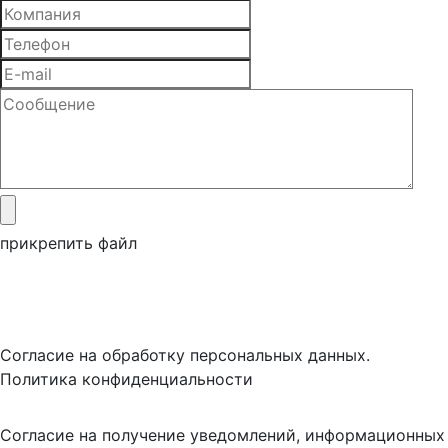
прикрепить файл
Согласие на обработку персональных данных.
Политика конфиденциальности
Согласие на получение уведомлений, информационных