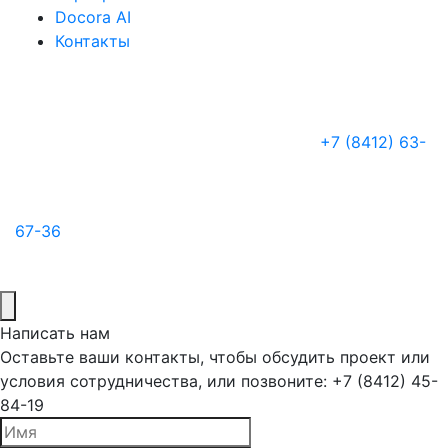
Docora AI
Контакты
+7 (8412) 63-
67-36
Написать нам
Оставьте ваши контакты, чтобы обсудить проект или
условия сотрудничества, или позвоните: +7 (8412) 45-
84-19