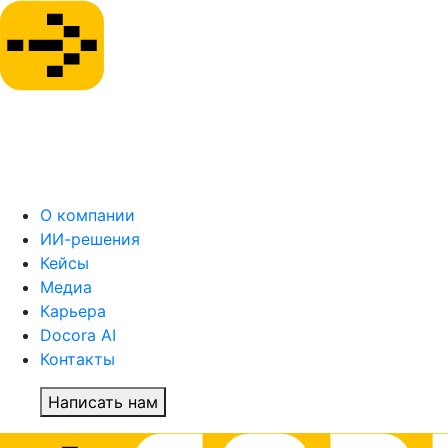
О компании
ИИ-решения
Кейсы
Медиа
Карьера
Docora AI
Контакты
Написать нам