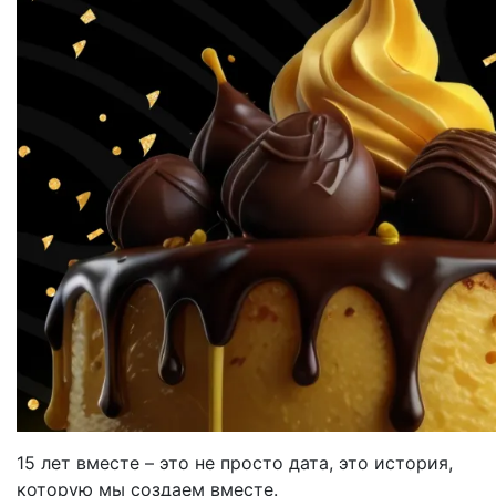
15 лет вместе – это не просто дата, это история,
которую мы создаем вместе.