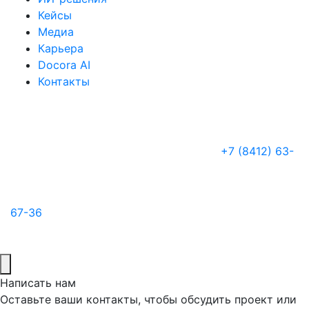
Кейсы
Медиа
Карьера
Docora AI
Контакты
+7 (8412) 63-
67-36
Написать нам
Оставьте ваши контакты, чтобы обсудить проект или