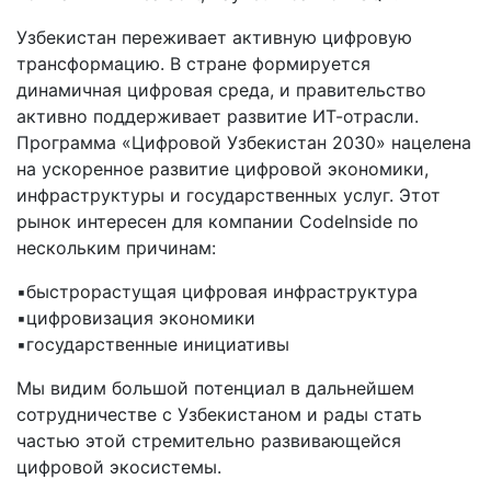
Узбекистан переживает активную цифровую
трансформацию. В стране формируется
динамичная цифровая среда, и правительство
активно поддерживает развитие ИТ-отрасли.
Программа «Цифровой Узбекистан 2030» нацелена
на ускоренное развитие цифровой экономики,
инфраструктуры и государственных услуг. Этот
рынок интересен для компании CodeInside по
нескольким причинам:
▪️быстрорастущая цифровая инфраструктура
▪️цифровизация экономики
▪️государственные инициативы
Мы видим большой потенциал в дальнейшем
сотрудничестве с Узбекистаном и рады стать
частью этой стремительно развивающейся
цифровой экосистемы.