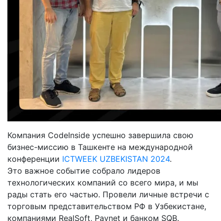
Компания CodeInside успешно завершила свою
бизнес-миссию в Ташкенте на международной
конференции
ICTWEEK UZBEKISTAN 2024
.
Это важное событие собрало лидеров
технологических компаний со всего мира, и мы
рады стать его частью. Провели личные встречи с
торговым представительством РФ в Узбекистане,
компаниями RealSoft, Paynet и банком SQB.