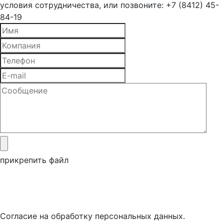
условия сотрудничества, или позвоните: +7 (8412) 45-
84-19
прикрепить файл
Согласие на обработку персональных данных.