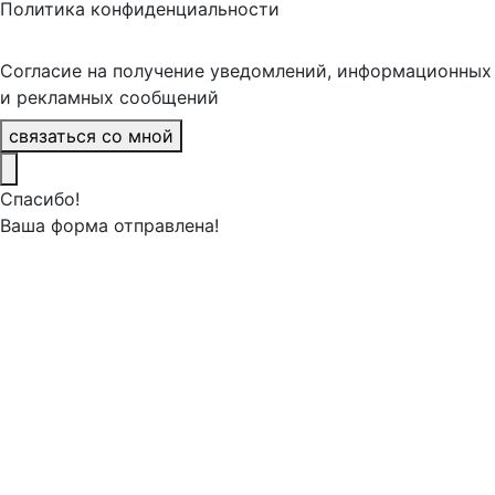
Политика конфиденциальности
Согласие на получение уведомлений, информационных
и рекламных сообщений
связаться со мной
Спасибо!
Ваша форма отправлена!